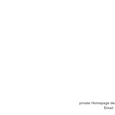
private Homepage der
Email: